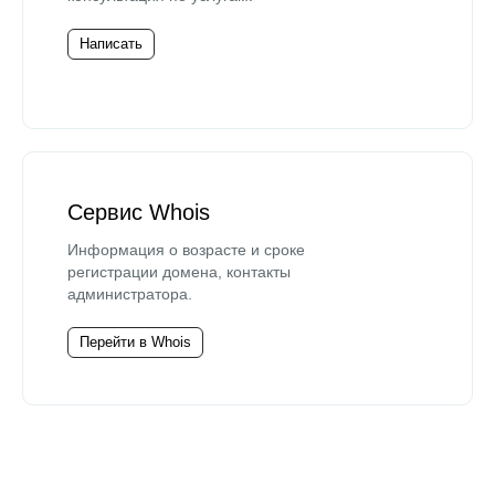
Написать
Сервис Whois
Информация о возрасте и сроке
регистрации домена, контакты
администратора.
Перейти в Whois