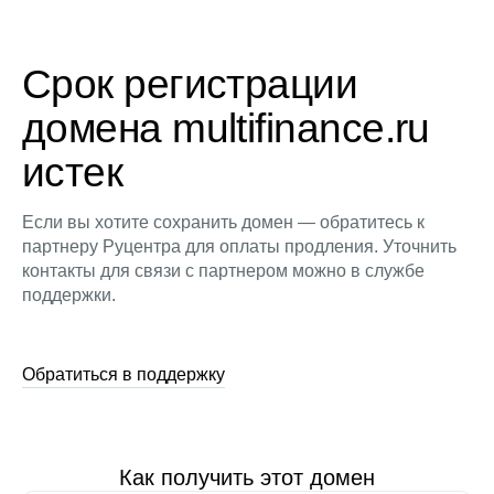
Срок регистрации
домена multifinance.ru
истек
Если вы хотите сохранить домен — обратитесь к
партнеру Руцентра для оплаты продления. Уточнить
контакты для связи с партнером можно в службе
поддержки.
Обратиться в поддержку
Как получить этот домен