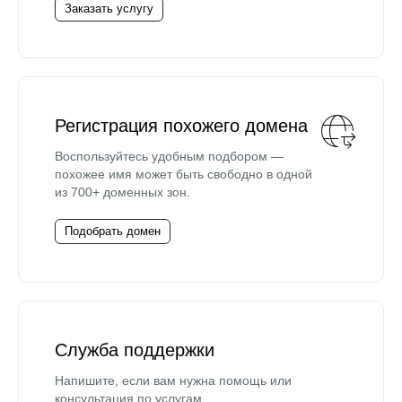
Заказать услугу
Регистрация похожего домена
Воспользуйтесь удобным подбором —
похожее имя может быть свободно в одной
из 700+ доменных зон.
Подобрать домен
Служба поддержки
Напишите, если вам нужна помощь или
консультация по услугам.