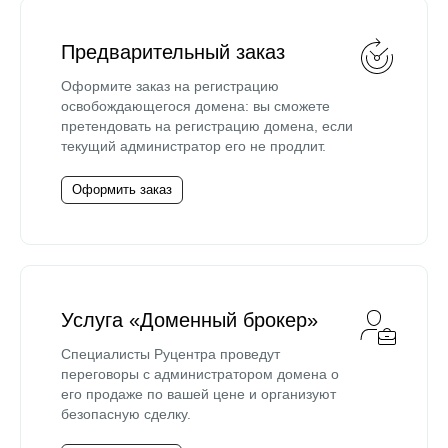
Предварительный заказ
Оформите заказ на регистрацию
освобождающегося домена: вы сможете
претендовать на регистрацию домена, если
текущий администратор его не продлит.
Оформить заказ
Услуга «Доменный брокер»
Специалисты Руцентра проведут
переговоры с администратором домена о
его продаже по вашей цене и организуют
безопасную сделку.